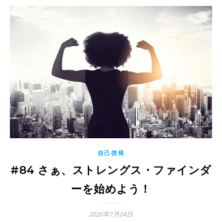
自己啓発
#84 さぁ、ストレングス・ファインダ
ーを始めよう！
2020年7月24日