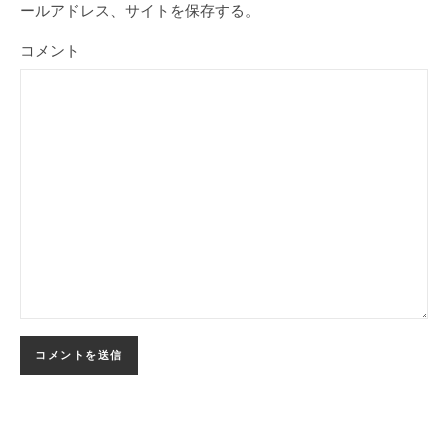
ールアドレス、サイトを保存する。
コメント