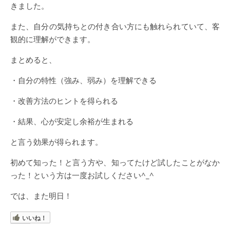
きました。
また、自分の気持ちとの付き合い方にも触れられていて、客
観的に理解ができます。
まとめると、
・自分の特性（強み、弱み）を理解できる
・改善方法のヒントを得られる
・結果、心が安定し余裕が生まれる
と言う効果が得られます。
初めて知った！と言う方や、知ってたけど試したことがなか
った！という方は一度お試しください^_^
では、また明日！
いいね！