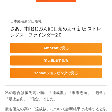
日本経済新聞出版社
さあ、才能(じぶん)に目覚めよう 新版 ストレ
ングス・ファインダー2.0
Amazonで見る
楽天市場で見る
Yahoo!ショッピングで見る
私の場合は優先高い順に「達成欲」「未来志向」「包含」
「最上志向」「信念」でした。
最も優先の高い「達成欲」について診断結果は抜粋すると以