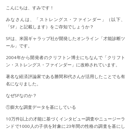
こんにちは、すみです！
みなさんは、「ストレングス・ファインダー」（以下、
「SF」と記載します）をご存知でしょうか？
SFは、米国ギャラップ社が開発したオンライン「才能診断ツ
ール」です。
2004年から開発者のクリフトン博士にちなんで「クリフト
ン・ストレングス・ファインダー」に改称されています。
著名な経済評論家である勝間和代さんが活用したことでも有
名になりました。
なぜSFなのか？
①膨大な調査データを基にしている
10万件以上の才能に基づくインタビュー調査やニュージーラ
ンドで1000人の子供を対象に23年間の性格の調査を基にし