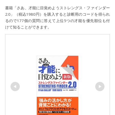
書籍「さあ、才能に目覚めようストレングス・ファインダー
2.0」（税込1980円）を購入すると診断用のコードを得られ
るので177個の質問に答えて上位5つの才能を優先順位も付
けて知ることができます。