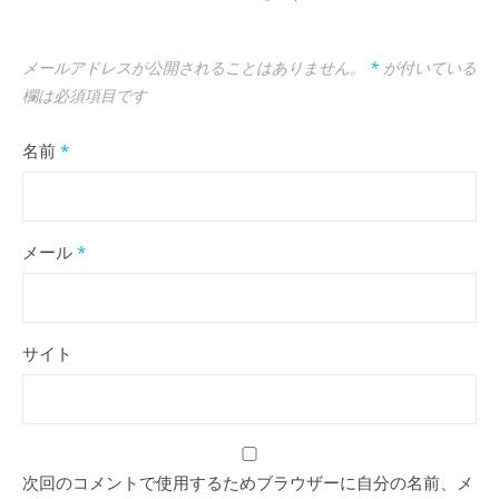
メールアドレスが公開されることはありません。
*
が付いている
欄は必須項目です
名前
*
メール
*
サイト
次回のコメントで使用するためブラウザーに自分の名前、メ