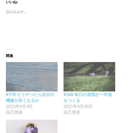
いいね:
読み込み中...
関連
#778 どうやったら自分の
#288 毎日の習慣が一年後
機嫌が良くなるか
をつくる
2022年9月4日
2021年4月30日
自己啓発
自己啓発