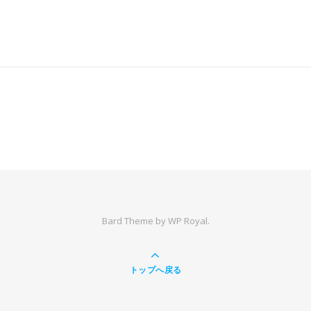
Bard Theme by
WP Royal
.
トップへ戻る