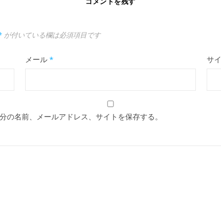
コメントを残す
*
が付いている欄は必須項目です
メール
*
サ
分の名前、メールアドレス、サイトを保存する。