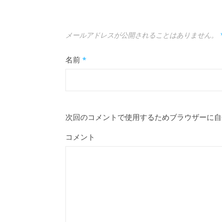
メールアドレスが公開されることはありません。
名前
*
次回のコメントで使用するためブラウザーに自
コメント