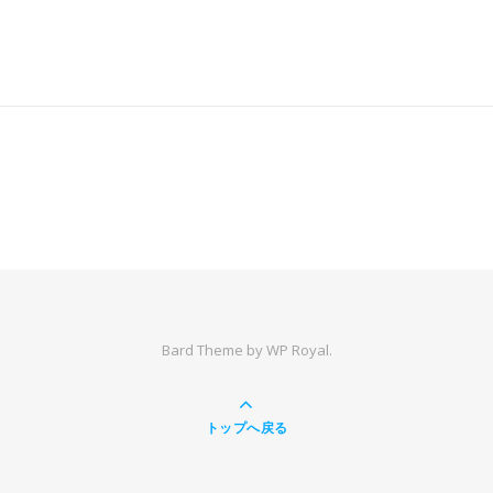
Bard Theme by
WP Royal
.
トップへ戻る