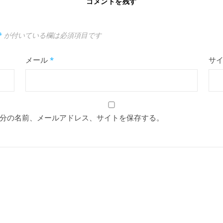
コメントを残す
*
が付いている欄は必須項目です
メール
*
サ
分の名前、メールアドレス、サイトを保存する。