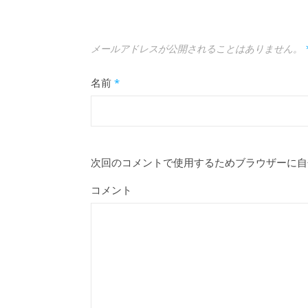
メールアドレスが公開されることはありません。
名前
*
次回のコメントで使用するためブラウザーに自
コメント