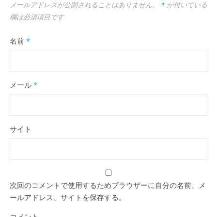
メールアドレスが公開されることはありません。
*
が付いている
欄は必須項目です
名前
*
メール
*
サイト
次回のコメントで使用するためブラウザーに自分の名前、メ
ールアドレス、サイトを保存する。
コメント