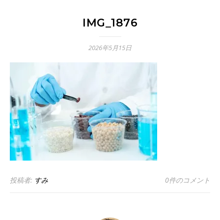
IMG_1876
2026年5月15日
投稿者:
すみ
0件のコメント