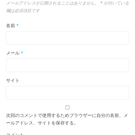
メールアドレスが公開されることはありません。
*
が付いている
欄は必須項目です
名前
*
メール
*
サイト
次回のコメントで使用するためブラウザーに自分の名前、メ
ールアドレス、サイトを保存する。
コメント