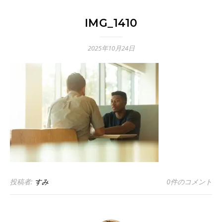
IMG_1410
2025年10月24日
投稿者:
すみ
0件のコメント