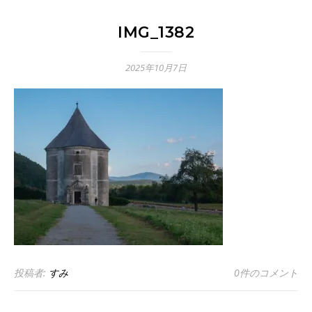
IMG_1382
2025年10月7日
投稿者:
すみ
0件のコメント