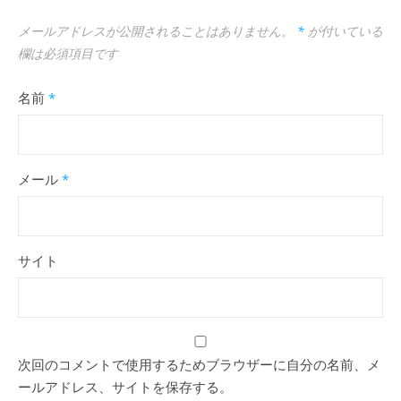
メールアドレスが公開されることはありません。
*
が付いている
欄は必須項目です
名前
*
メール
*
サイト
次回のコメントで使用するためブラウザーに自分の名前、メ
ールアドレス、サイトを保存する。