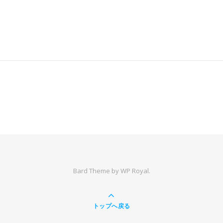
Bard Theme by
WP Royal
.
トップへ戻る