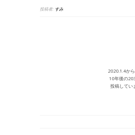
投稿者:
すみ
2020.1.
10年後の2
投稿していま