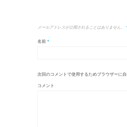
メールアドレスが公開されることはありません。
名前
*
次回のコメントで使用するためブラウザーに自
コメント