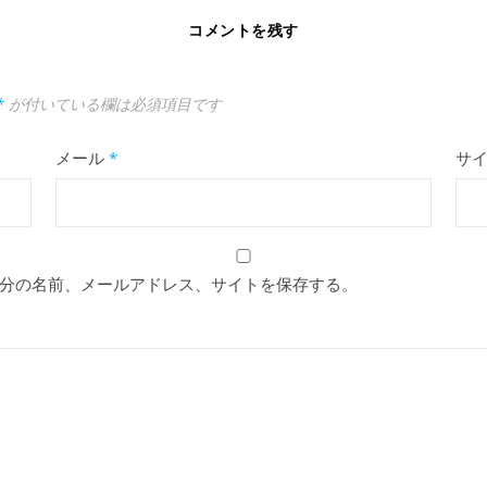
コメントを残す
*
が付いている欄は必須項目です
メール
*
サ
分の名前、メールアドレス、サイトを保存する。