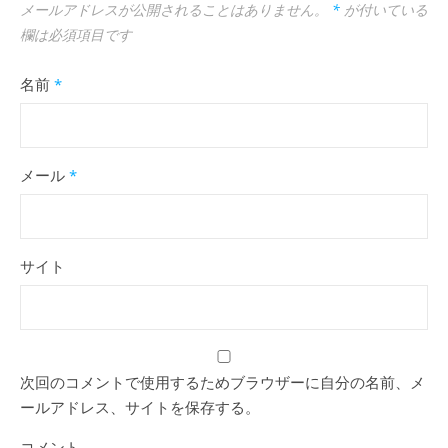
メールアドレスが公開されることはありません。
*
が付いている
欄は必須項目です
名前
*
メール
*
サイト
次回のコメントで使用するためブラウザーに自分の名前、メ
ールアドレス、サイトを保存する。
コメント