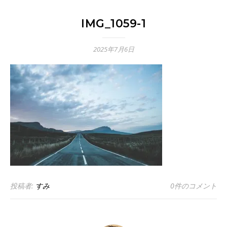
IMG_1059-1
2025年7月6日
投稿者:
すみ
0件のコメント