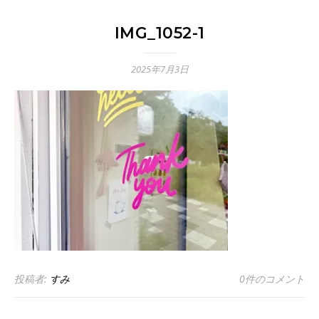
IMG_1052-1
2025年7月3日
投稿者:
すみ
0件のコメント