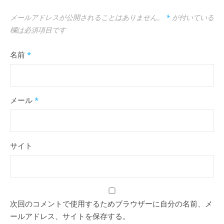
メールアドレスが公開されることはありません。
*
が付いている
欄は必須項目です
名前
*
メール
*
サイト
次回のコメントで使用するためブラウザーに自分の名前、メ
ールアドレス、サイトを保存する。