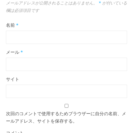
メールアドレスが公開されることはありません。
*
が付いている
欄は必須項目です
名前
*
メール
*
サイト
次回のコメントで使用するためブラウザーに自分の名前、メ
ールアドレス、サイトを保存する。
コメント