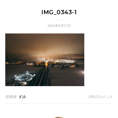
IMG_0343-1
2024年9月17日
投稿者:
すみ
0件のコメント