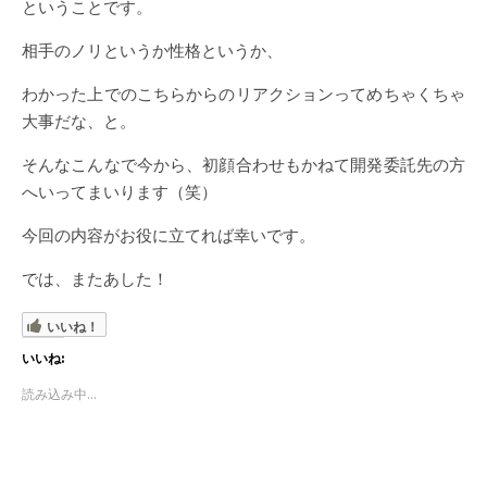
ということです。
相手のノリというか性格というか、
わかった上でのこちらからのリアクションってめちゃくちゃ
大事だな、と。
そんなこんなで今から、初顔合わせもかねて開発委託先の方
へいってまいります（笑）
今回の内容がお役に立てれば幸いです。
では、またあした！
いいね！
いいね:
読み込み中...