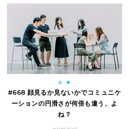
仕 事
#668 顔見るか見ないかでコミュニケ
ーションの円滑さが何倍も違う、よ
ね？