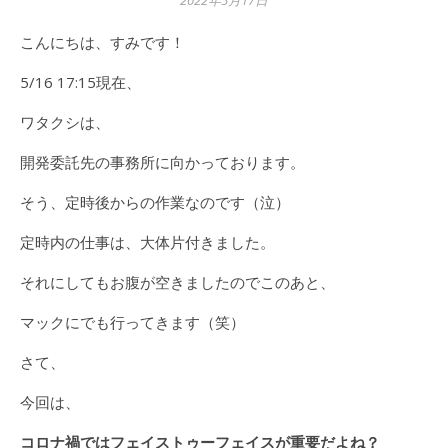
2022年5月17日
こんにちは、すみです！
5/16 17:15現在、
ワタクシは、
開発委託先の事務所に向かっております。
そう、定時後からの作業なのです（泣）
定時内の仕事は、大体片付きました。
それにしてもお腹が空きましたのでこのあと、
マックにでも行ってきます（笑）
さて、
今回は、
コロナ禍ではフェイストゥーフェイスが重要だよね？