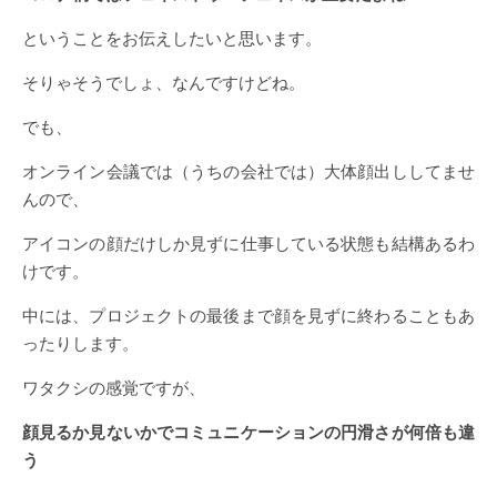
ということをお伝えしたいと思います。
そりゃそうでしょ、なんですけどね。
でも、
オンライン会議では（うちの会社では）大体顔出ししてませ
んので、
アイコンの顔だけしか見ずに仕事している状態も結構あるわ
けです。
中には、プロジェクトの最後まで顔を見ずに終わることもあ
ったりします。
ワタクシの感覚ですが、
顔見るか見ないかでコミュニケーションの円滑さが何倍も違
う