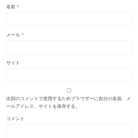
名前
*
メール
*
サイト
次回のコメントで使用するためブラウザーに自分の名前、メ
ールアドレス、サイトを保存する。
コメント