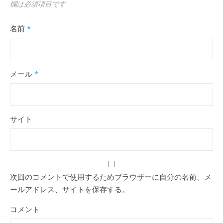
欄は必須項目です
名前
*
メール
*
サイト
次回のコメントで使用するためブラウザーに自分の名前、メ
ールアドレス、サイトを保存する。
コメント