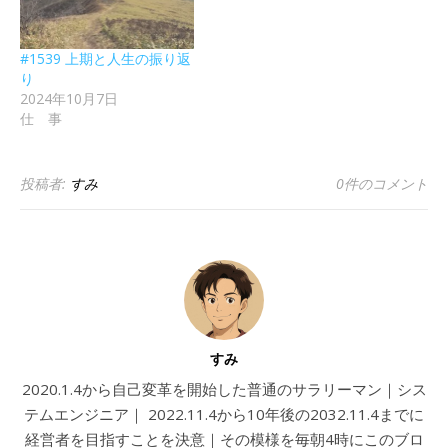
#1539 上期と人生の振り返
り
2024年10月7日
仕 事
投稿者:
すみ
0件のコメント
すみ
2020.1.4から自己変革を開始した普通のサラリーマン｜シス
テムエンジニア｜ 2022.11.4から10年後の2032.11.4までに
経営者を目指すことを決意｜その模様を毎朝4時にこのブロ