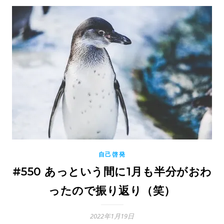
自己啓発
#550 あっという間に1月も半分がおわ
ったので振り返り（笑）
2022年1月19日