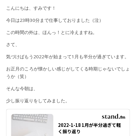
こんにちは、すみです！
今日は23時30分まで仕事しておりました（泣）
この時間の外は、ほんっ！とに冷えますね。
さて、
気づけばもう2022年が始まって1月も半分が過ぎています。
お正月のころが懐かしい感じがしてくる時期じゃないでしょ
うか（笑）
そんな今朝は、
少し振り返りをしてみました。