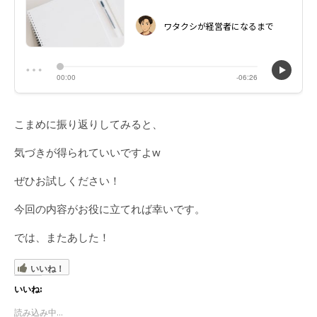
こまめに振り返りしてみると、
気づきが得られていいですよw
ぜひお試しください！
今回の内容がお役に立てれば幸いです。
では、またあした！
いいね！
いいね:
読み込み中...