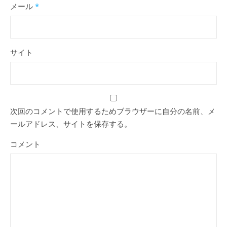
メール
*
サイト
次回のコメントで使用するためブラウザーに自分の名前、メ
ールアドレス、サイトを保存する。
コメント