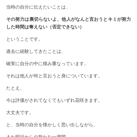
当時の自分に伝えたいことは、
その努力は裏切らないよ、他人がなんと言おうとキミが努力
した時間は奪えない（否定できない）
ということです。
過去に経験してきたことは、
確実に自分の中に積み重なっています。
それは他人が何と言おうと身についています。
たとえ、
今は評価がされてなくてもいずれ花咲きます。
大丈夫です。
と、当時の自分を懐かしく思い出しながら、
また明日からの新たな一週間、