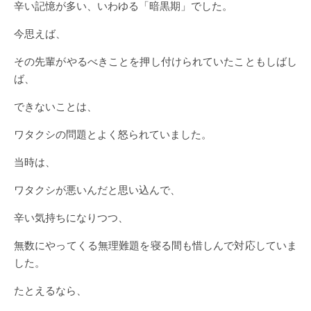
辛い記憶が多い、いわゆる「暗黒期」でした。
今思えば、
その先輩がやるべきことを押し付けられていたこともしばし
ば、
できないことは、
ワタクシの問題とよく怒られていました。
当時は、
ワタクシが悪いんだと思い込んで、
辛い気持ちになりつつ、
無数にやってくる無理難題を寝る間も惜しんで対応していま
した。
たとえるなら、