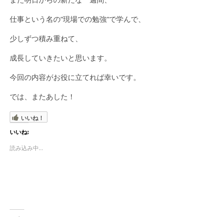
仕事という名の”現場での勉強”で学んで、
少しずつ積み重ねて、
成長していきたいと思います。
今回の内容がお役に立てれば幸いです。
では、またあした！
いいね！
いいね:
読み込み中...