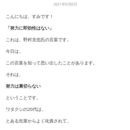
2021年9月6日
こんにちは、すみです！
「努力に即効性はない」
これは、野村克也氏の言葉です。
今日は、
この言葉を知って思い出したことがあります。
それは、
努力は裏切らない
ということです。
ワタクシの20代は、
とある先輩からよく叱責されて、