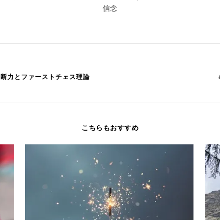
信念
決断力とファーストチェス理論
こちらもおすすめ