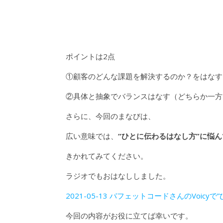
ポイントは2点
①顧客のどんな課題を解決するのか？をはなす
②具体と抽象でバランスはなす（どちらか一方
さらに、今回のまなびは、
広い意味では、
“ひとに伝わるはなし方”に悩
きかれてみてください。
ラジオでもおはなししました。
2021-05-13 バフェットコードさんのVoic
今回の内容がお役に立てば幸いです。