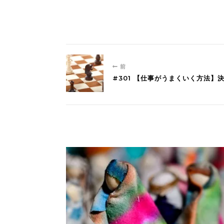
前
#301 【仕事がうまくいく方法】