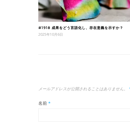
#1918 成果をどう言語化し、存在意義を示すか？
2025年10月6日
メールアドレスが公開されることはありません。
名前
*