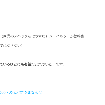
（商品のスペックをはやすな）ジャパネットが教科書
ではなさない）
んでいるひとにも有益
だと気づいた、です。
yで”ひとへの伝え方”をまなんだ