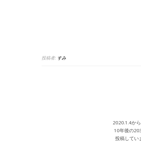
投稿者:
すみ
2020.1.
10年後の2
投稿していま