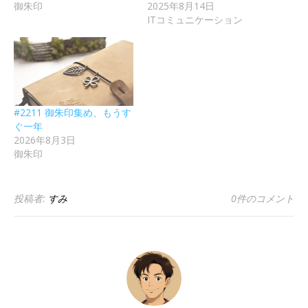
御朱印
2025年8月14日
ITコミュニケーション
#2211 御朱印集め、もうす
ぐ一年
2026年8月3日
御朱印
投稿者:
すみ
0件のコメント