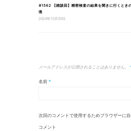
#1562 【雑談回】精密検査の結果を聞きに行くとき
境
2024年10月30日
メールアドレスが公開されることはありません。
名前
*
次回のコメントで使用するためブラウザーに自
コメント