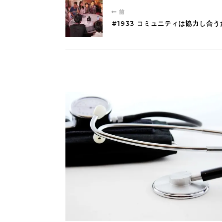
前
#1933 コミュニティは協力し合