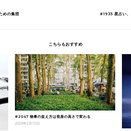
うための集団
#1935 星占
こちらもおすすめ
#2047 物事の捉え方は視座の高さで変わる
2026年2月15日