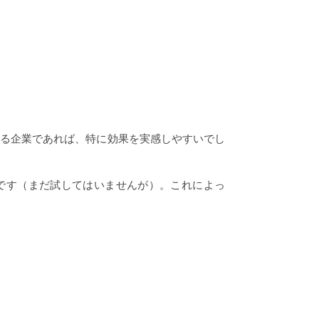
利用している企業であれば、特に効果を実感しやすいでし
うです（まだ試してはいませんが）。これによっ