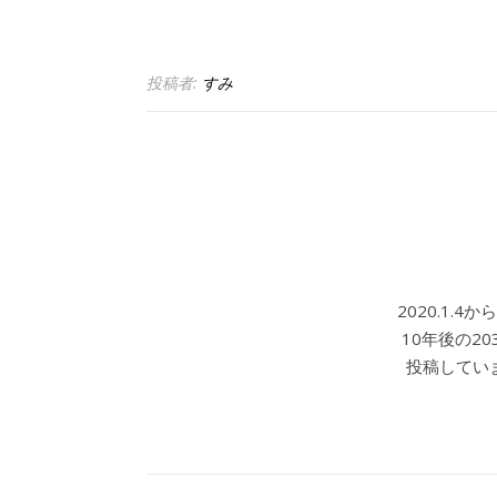
投稿者:
すみ
2020.1.
10年後の2
投稿していま