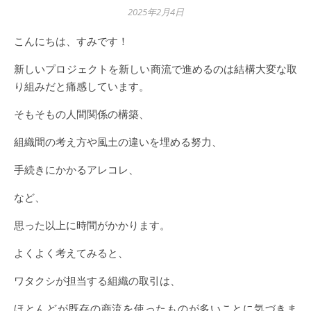
2025年2月4日
こんにちは、すみです！
新しいプロジェクトを新しい商流で進めるのは結構大変な取
り組みだと痛感しています。
そもそもの人間関係の構築、
組織間の考え方や風土の違いを埋める努力、
手続きにかかるアレコレ、
など、
思った以上に時間がかかります。
よくよく考えてみると、
ワタクシが担当する組織の取引は、
ほとんどが既存の商流を使ったものが多いことに気づきま