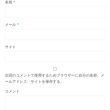
名前
*
メール
*
サイト
次回のコメントで使用するためブラウザーに自分の名前、メ
ールアドレス、サイトを保存する。
コメント