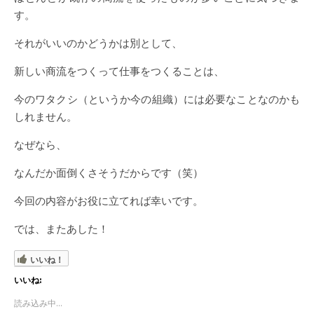
す。
それがいいのかどうかは別として、
新しい商流をつくって仕事をつくることは、
今のワタクシ（というか今の組織）には必要なことなのかも
しれません。
なぜなら、
なんだか面倒くさそうだからです（笑）
今回の内容がお役に立てれば幸いです。
では、またあした！
いいね！
いいね:
読み込み中...