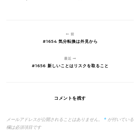
前
#1654 気分転換は外見から
最近
#1656 新しいことはリスクを取ること
コメントを残す
メールアドレスが公開されることはありません。
*
が付いている
欄は必須項目です