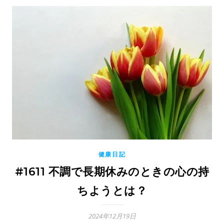
健康日記
#1611 不調で長期休みのときの心の持
ちようとは？
2024年12月19日