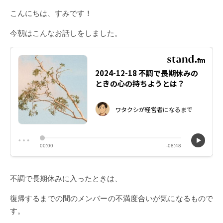
こんにちは、すみです！
今朝はこんなお話しをしました。
不調で長期休みに入ったときは、
復帰するまでの間のメンバーの不満度合いが気になるもので
す。