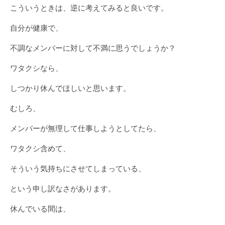
こういうときは、逆に考えてみると良いです。
自分が健康で、
不調なメンバーに対して不満に思うでしょうか？
ワタクシなら、
しつかり休んでほしいと思います。
むしろ、
メンバーが無理して仕事しようとしてたら、
ワタクシ含めて、
そういう気持ちにさせてしまっている、
という申し訳なさがあります。
休んでいる間は、