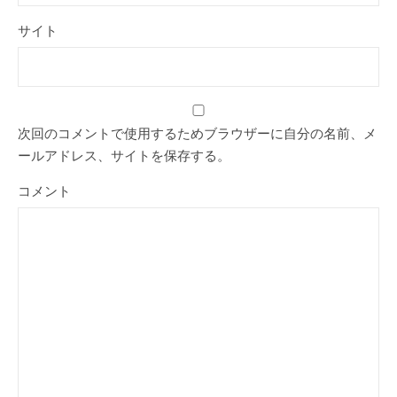
サイト
次回のコメントで使用するためブラウザーに自分の名前、メ
ールアドレス、サイトを保存する。
コメント