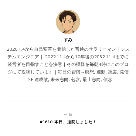
すみ
2020.1.4から自己変革を開始した普通のサラリーマン｜シス
テムエンジニア｜ 2022.11.4から10年後の2032.11.4までに
経営者を目指すことを決意｜その模様を毎朝4時にこのブロ
グにて投稿しています｜毎日の習慣→瞑想, 運動, 読書, 発信
｜SF 達成欲, 未来志向, 包含, 最上志向, 信念
前
#1610 本日、退院しました！