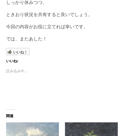
しっかり休みつつ、
ときおり状況を共有すると良いでしょう。
今回の内容がお役に立てれば幸いです。
では、またあした！
いいね！
いいね:
読み込み中...
関連