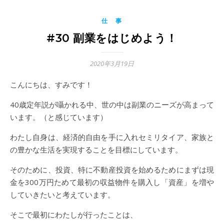
仕 事
#30 副業をはじめよう！
2020年3月19日
こんにちは、すみです！
40歳定年説が囁かれる中、世の中は副業のニーズが高まって
います。（と感じています）
わたし自身は、経済的自由を手に入れセミリタイア、家族と
の豊かな生活を実現することを目標にしています。
そのために、投資、特に不動産投資を始めるためにまずは現
金を300万円ためて最初の収益物件を購入し「資産」を増や
していきたいと考えています。
そこで最初にわたしが行ったことは、