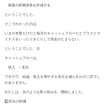
家庭の財務諸表を作成する
ということでした。
そこでわかったのは、
いまの本業だけだと毎月のキャッシュフローだとプラスとマ
イナスをいったりきたりして現金がたまらない、
ということでした 泣
キャッシュフローは、
収入 − 支出
ですので、結論、収入を増やすか支出を減らすかの二択でし
かありません。
わたしは、次のような取り組みを、開始しました。
1️⃣支出の削減