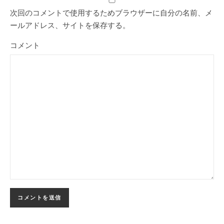
次回のコメントで使用するためブラウザーに自分の名前、メ
ールアドレス、サイトを保存する。
コメント