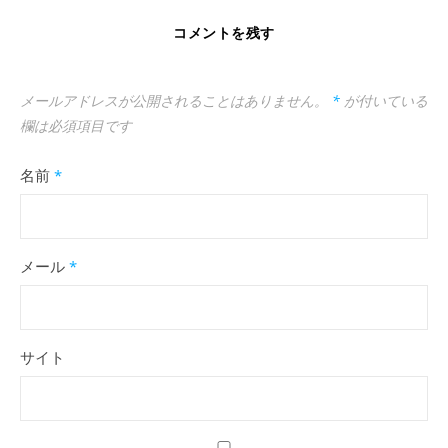
コメントを残す
メールアドレスが公開されることはありません。
*
が付いている
欄は必須項目です
名前
*
メール
*
サイト