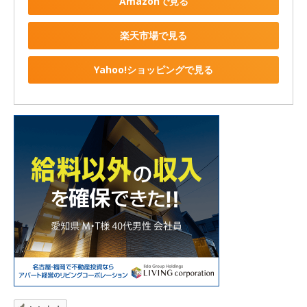
Amazonで見る
楽天市場で見る
Yahoo!ショッピングで見る