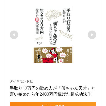
ダイヤモンド社
手取り17万円の勤め人が「僕ちゃん天才」と
言い始めたら年2400万円稼げた超成功法則