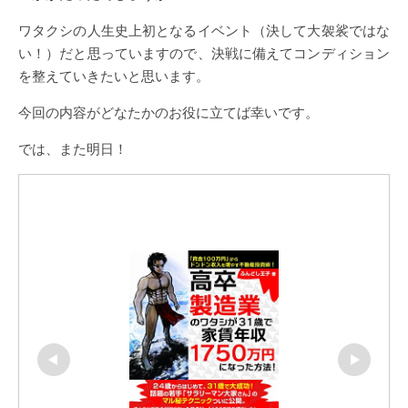
ワタクシの人生史上初となるイベント（決して大袈裟ではな
い！）だと思っていますので、決戦に備えてコンディション
を整えていきたいと思います。
今回の内容がどなたかのお役に立てば幸いです。
では、また明日！