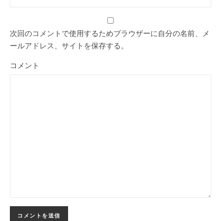
次回のコメントで使用するためブラウザーに自分の名前、メ
ールアドレス、サイトを保存する。
コメント