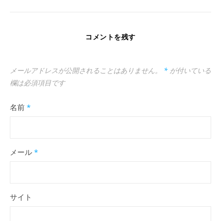
コメントを残す
メールアドレスが公開されることはありません。
*
が付いている
欄は必須項目です
名前
*
メール
*
サイト