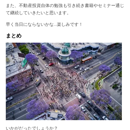
また、不動産投資自体の勉強も引き続き書籍やセミナー通じ
て継続していきたいと思います。
早く当日にならないかな…楽しみです！
まとめ
いかがだったでしょうか？