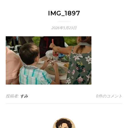
IMG_1897
2026年5月23日
投稿者:
すみ
0件のコメント