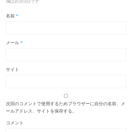
欄は必須項目です
名前
*
メール
*
サイト
次回のコメントで使用するためブラウザーに自分の名前、メ
ールアドレス、サイトを保存する。
コメント