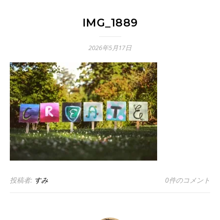
IMG_1889
2026年5月17日
投稿者:
すみ
0件のコメント