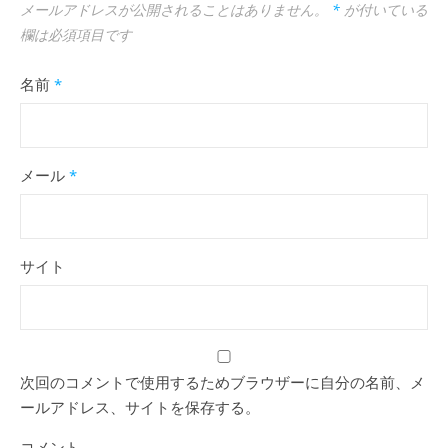
メールアドレスが公開されることはありません。
*
が付いている
欄は必須項目です
名前
*
メール
*
サイト
次回のコメントで使用するためブラウザーに自分の名前、メ
ールアドレス、サイトを保存する。
コメント