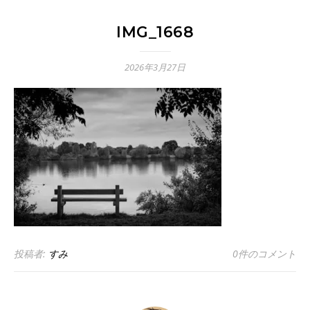
IMG_1668
2026年3月27日
投稿者:
すみ
0件のコメント