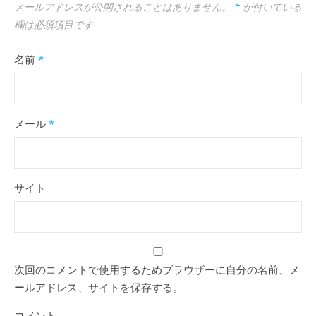
メールアドレスが公開されることはありません。
*
が付いている
欄は必須項目です
名前
*
メール
*
サイト
次回のコメントで使用するためブラウザーに自分の名前、メ
ールアドレス、サイトを保存する。
コメント