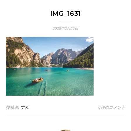
IMG_1631
2026年2月26日
投稿者:
すみ
0件のコメント