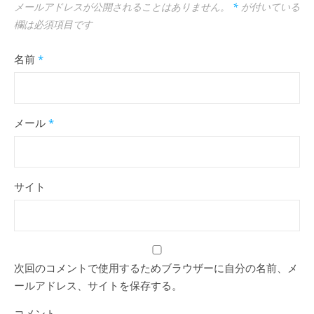
メールアドレスが公開されることはありません。
*
が付いている
欄は必須項目です
名前
*
メール
*
サイト
次回のコメントで使用するためブラウザーに自分の名前、メ
ールアドレス、サイトを保存する。
コメント