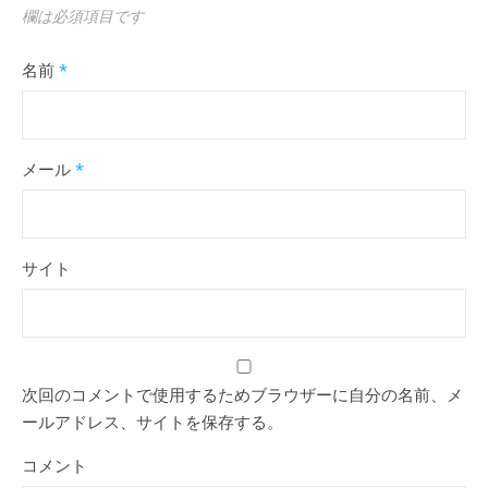
欄は必須項目です
名前
*
メール
*
サイト
次回のコメントで使用するためブラウザーに自分の名前、メ
ールアドレス、サイトを保存する。
コメント