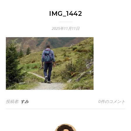
IMG_1442
2025年11月11日
投稿者:
すみ
0件のコメント