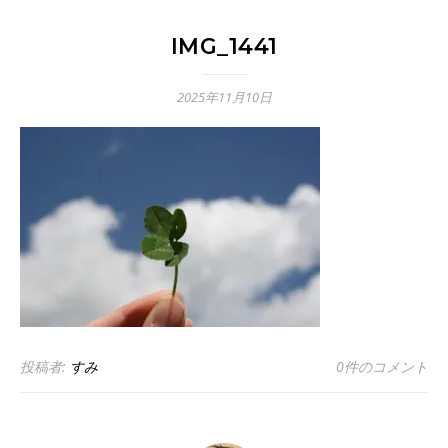
IMG_1441
2025年11月10日
投稿者:
すみ
0件のコメント