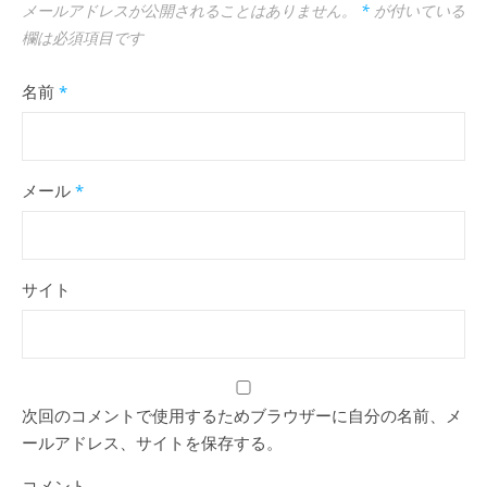
メールアドレスが公開されることはありません。
*
が付いている
欄は必須項目です
名前
*
メール
*
サイト
次回のコメントで使用するためブラウザーに自分の名前、メ
ールアドレス、サイトを保存する。
コメント