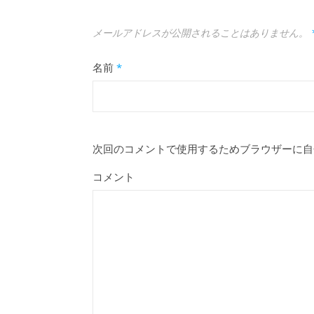
メールアドレスが公開されることはありません。
名前
*
次回のコメントで使用するためブラウザーに自
コメント