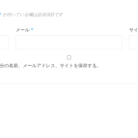
*
が付いている欄は必須項目です
メール
*
サ
分の名前、メールアドレス、サイトを保存する。