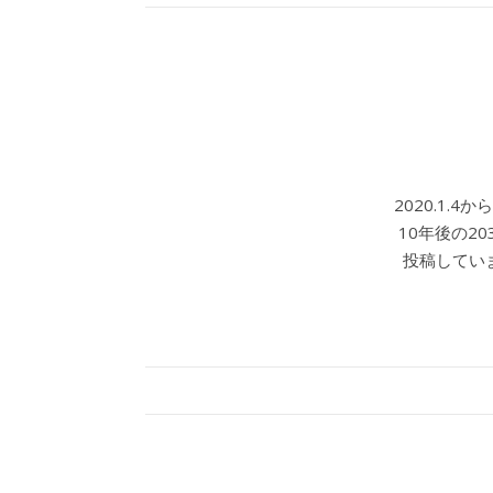
2020.1.
10年後の2
投稿していま