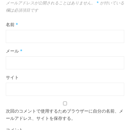
メールアドレスが公開されることはありません。
*
が付いている
欄は必須項目です
名前
*
メール
*
サイト
次回のコメントで使用するためブラウザーに自分の名前、メ
ールアドレス、サイトを保存する。
コメント