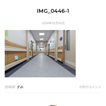
IMG_0446-1
2024年10月26日
投稿者:
すみ
0件のコメント