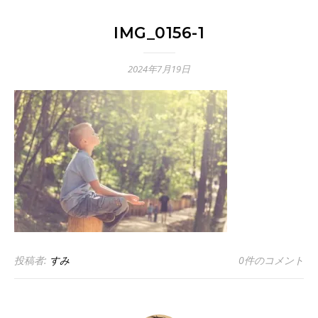
IMG_0156-1
2024年7月19日
投稿者:
すみ
0件のコメント