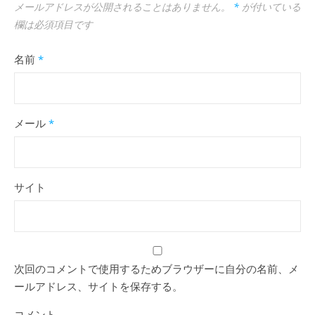
メールアドレスが公開されることはありません。
*
が付いている
欄は必須項目です
名前
*
メール
*
サイト
次回のコメントで使用するためブラウザーに自分の名前、メ
ールアドレス、サイトを保存する。
コメント