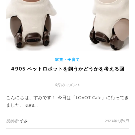
家族・子育て
#905 ペットロボットを飼うかどうかを考える回
0件のコメント
こんにちは、すみです！ 今日は「LOVOT Cafe」に行ってき
ました。 &#8…
投稿者:
すみ
2023年1月9日