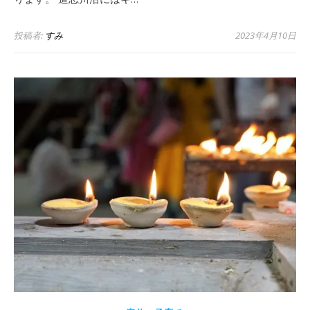
投稿者:
すみ
2023年4月10日