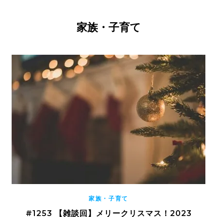
家族・子育て
家族・子育て
#1253 【雑談回】メリークリスマス！2023