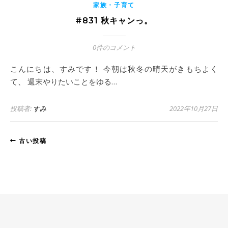
家族・子育て
#831 秋キャンっ。
0件のコメント
こんにちは、すみです！ 今朝は秋冬の晴天がきもちよく
て、 週末やりたいことをゆる…
投稿者:
すみ
2022年10月27日
古い投稿