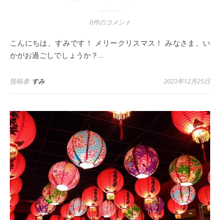
0件のコメント
こんにちは、すみです！ メリークリスマス！ みなさま、い
かがお過ごしでしょうか？…
投稿者:
すみ
2023年12月25日