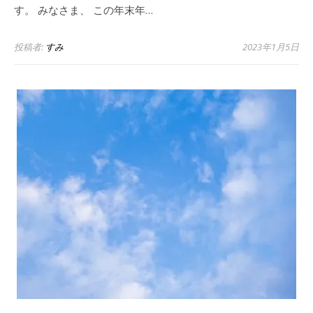
す。 みなさま、 この年末年…
投稿者:
すみ
2023年1月5日