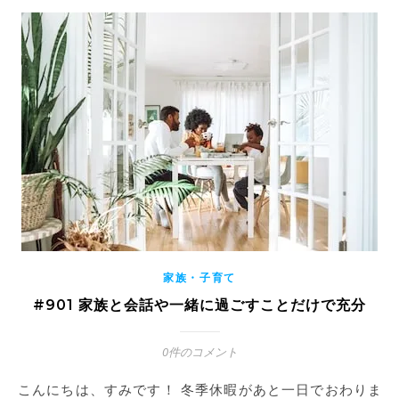
家族・子育て
#901 家族と会話や一緒に過ごすことだけで充分
0件のコメント
こんにちは、すみです！ 冬季休暇があと一日でおわりま