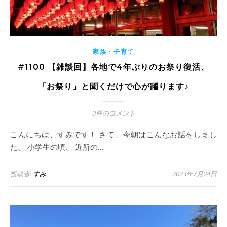
家族・子育て
#1100 【雑談回】各地で4年ぶりのお祭り復活、
「お祭り」と聞くだけで心が躍ります♪
0件のコメント
こんにちは、すみです！ さて、今朝はこんなお話をしまし
た。 小学生の頃、 近所の…
投稿者:
すみ
2023年7月24日