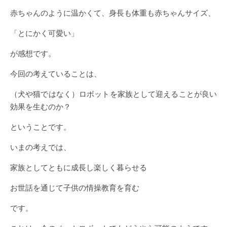
赤ちゃんのように温かくて、身長も体重も赤ちゃんサイズ、
「とにかく可愛い」
が感想です。
今回の考えていることは、
（犬や猫ではなく）ロボットを家族として迎えることが良い
効果を生むのか？
ということです。
いまの考えでは、
家族としてともに成長し楽しく暮らせる
お世話を通じて子供の情操教育を育む
です。