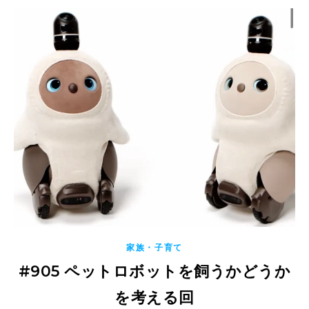
家族・子育て
#905 ペットロボットを飼うかどうか
を考える回