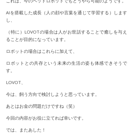
これは、今のペットロボットでもどうやら可能のようです。
AIを搭載した成長（人の顔や言葉を通じて学習する）します
し、
（特に）LOVOTの場合は人がお世話することで癒しを与え
ることが目的になっています。
ロボットの場合はこれらに加えて、
ロボットとの共存という未来の生活の姿も体感できそうで
す。
LOVOT、
今は、飼う方向で検討しようと思っています。
あとはお金の問題だけですね（笑）
今回の内容がお役に立てれば幸いです。
では、またあした！