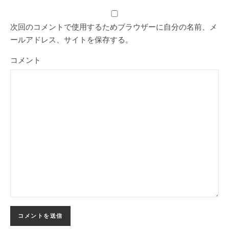
次回のコメントで使用するためブラウザーに自分の名前、メ
ールアドレス、サイトを保存する。
コメント