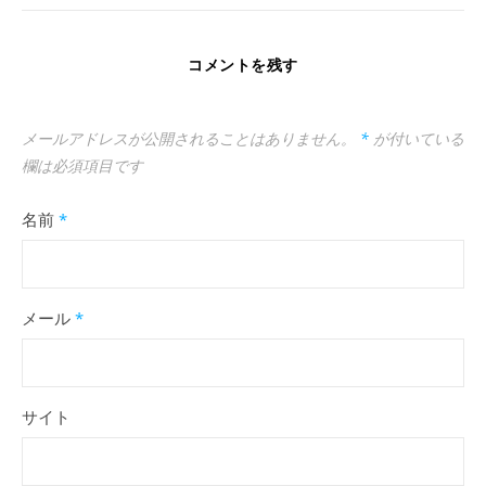
コメントを残す
メールアドレスが公開されることはありません。
*
が付いている
欄は必須項目です
名前
*
メール
*
サイト