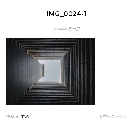
IMG_0024-1
2024年5月30日
投稿者:
すみ
0件のコメント