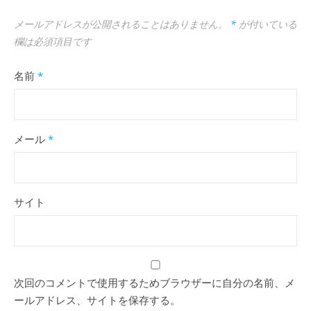
メールアドレスが公開されることはありません。
*
が付いている
欄は必須項目です
名前
*
メール
*
サイト
次回のコメントで使用するためブラウザーに自分の名前、メ
ールアドレス、サイトを保存する。