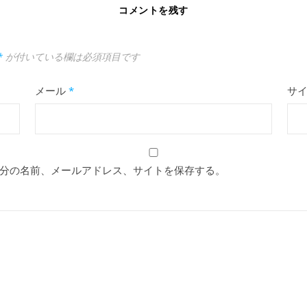
コメントを残す
*
が付いている欄は必須項目です
メール
*
サ
分の名前、メールアドレス、サイトを保存する。