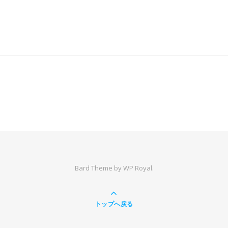
Bard Theme by
WP Royal
.
トップへ戻る