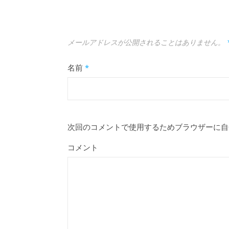
メールアドレスが公開されることはありません。
名前
*
次回のコメントで使用するためブラウザーに自
コメント