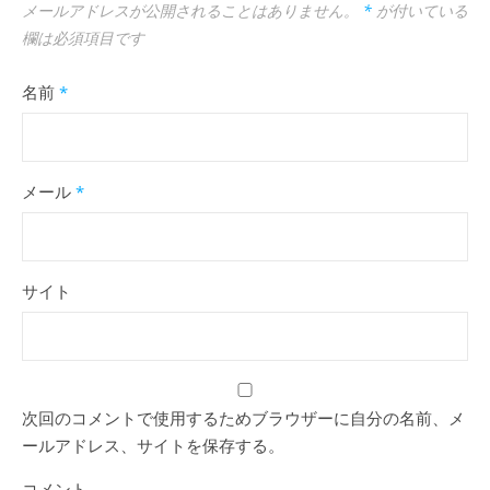
メールアドレスが公開されることはありません。
*
が付いている
欄は必須項目です
名前
*
メール
*
サイト
次回のコメントで使用するためブラウザーに自分の名前、メ
ールアドレス、サイトを保存する。
コメント