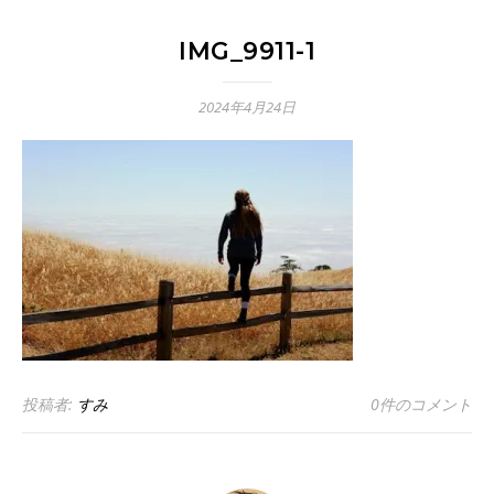
IMG_9911-1
2024年4月24日
投稿者:
すみ
0件のコメント