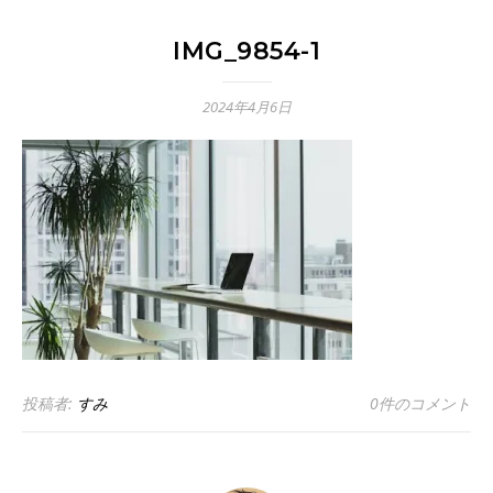
IMG_9854-1
2024年4月6日
投稿者:
すみ
0件のコメント