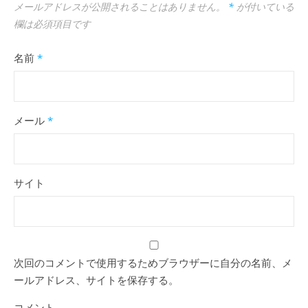
メールアドレスが公開されることはありません。
*
が付いている
欄は必須項目です
名前
*
メール
*
サイト
次回のコメントで使用するためブラウザーに自分の名前、メ
ールアドレス、サイトを保存する。
コメント