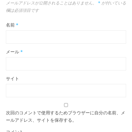
メールアドレスが公開されることはありません。
*
が付いている
欄は必須項目です
名前
*
メール
*
サイト
次回のコメントで使用するためブラウザーに自分の名前、メ
ールアドレス、サイトを保存する。
コメント