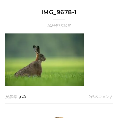
IMG_9678-1
2024年1月30日
投稿者:
すみ
0件のコメント