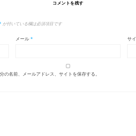
コメントを残す
*
が付いている欄は必須項目です
メール
*
サ
分の名前、メールアドレス、サイトを保存する。