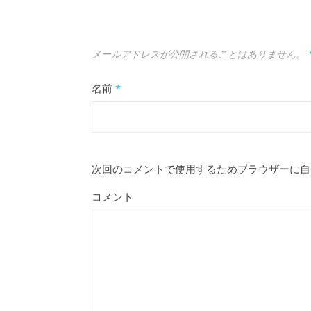
メールアドレスが公開されることはありません。
名前
*
次回のコメントで使用するためブラウザーに自
コメント