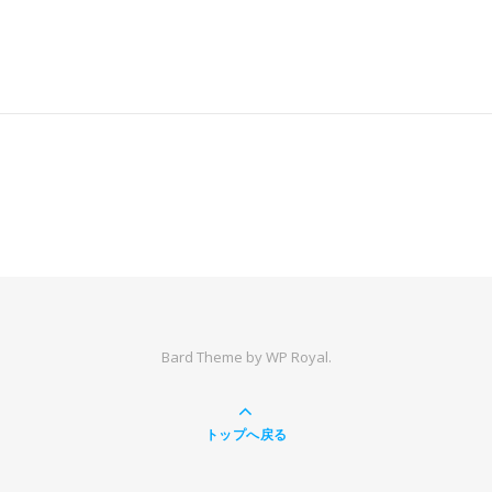
Bard Theme by
WP Royal
.
トップへ戻る