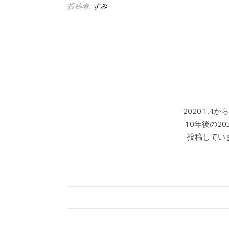
投稿者:
すみ
2020.1.
10年後の2
投稿していま