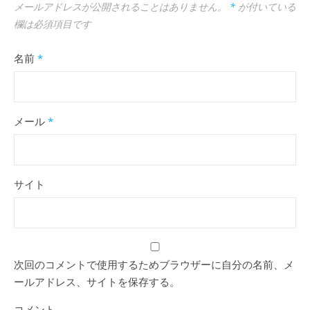
メールアドレスが公開されることはありません。
*
が付いている
欄は必須項目です
名前
*
メール
*
サイト
次回のコメントで使用するためブラウザーに自分の名前、メ
ールアドレス、サイトを保存する。
コメント