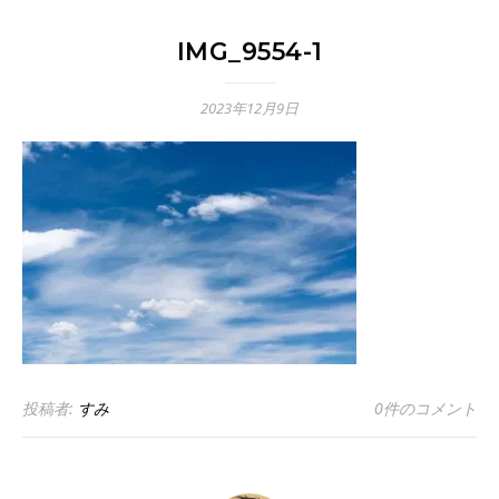
IMG_9554-1
2023年12月9日
投稿者:
すみ
0件のコメント