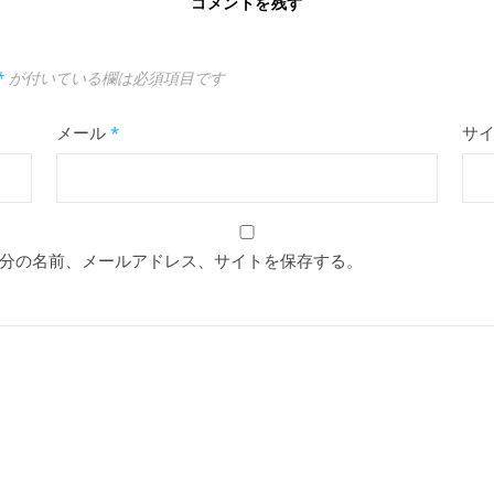
コメントを残す
*
が付いている欄は必須項目です
メール
*
サ
分の名前、メールアドレス、サイトを保存する。