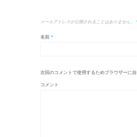
メールアドレスが公開されることはありません。
名前
*
次回のコメントで使用するためブラウザーに自
コメント