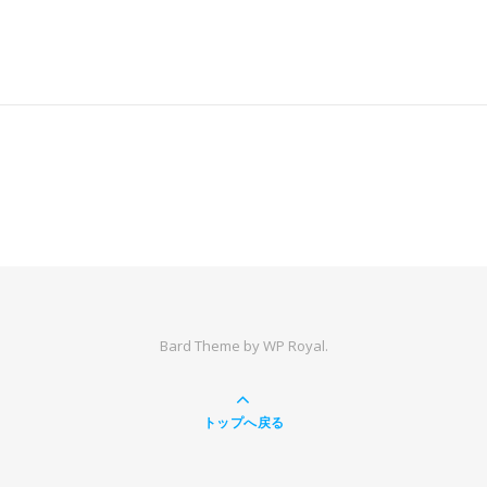
Bard Theme by
WP Royal
.
トップへ戻る