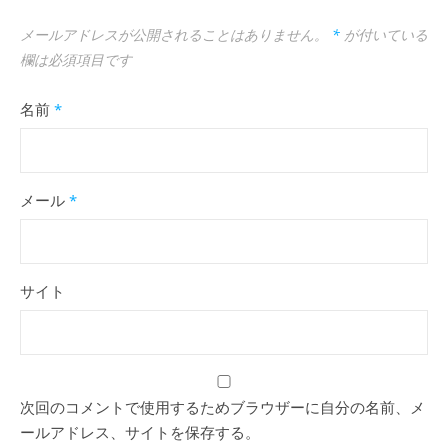
メールアドレスが公開されることはありません。
*
が付いている
欄は必須項目です
名前
*
メール
*
サイト
次回のコメントで使用するためブラウザーに自分の名前、メ
ールアドレス、サイトを保存する。