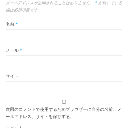
メールアドレスが公開されることはありません。
*
が付いている
欄は必須項目です
名前
*
メール
*
サイト
次回のコメントで使用するためブラウザーに自分の名前、メ
ールアドレス、サイトを保存する。
コメント