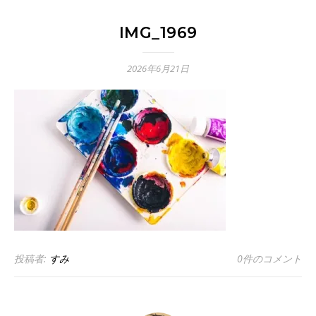
IMG_1969
2026年6月21日
投稿者:
すみ
0件のコメント