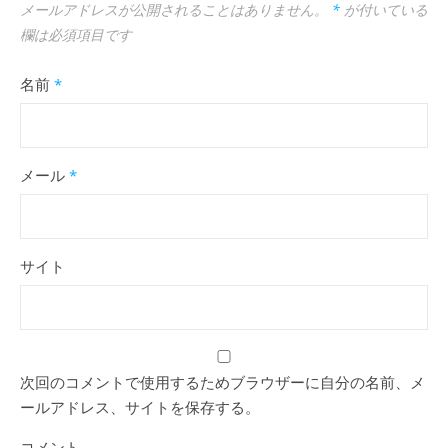
メールアドレスが公開されることはありません。
*
が付いている
欄は必須項目です
名前
*
メール
*
サイト
次回のコメントで使用するためブラウザーに自分の名前、メ
ールアドレス、サイトを保存する。
コメント