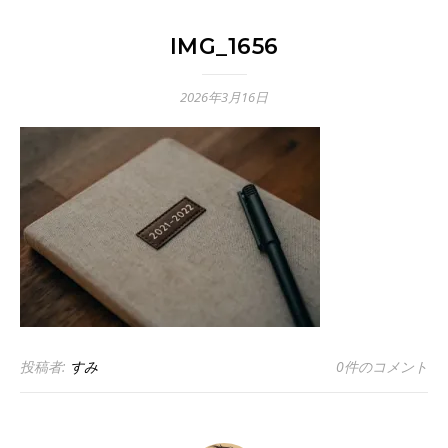
IMG_1656
2026年3月16日
投稿者:
すみ
0件のコメント