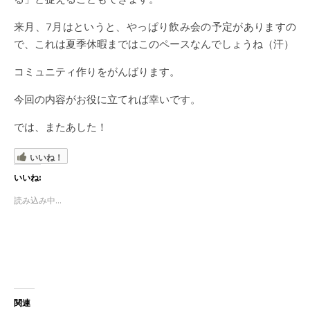
来月、7月はというと、やっぱり飲み会の予定がありますの
で、これは夏季休暇まではこのペースなんでしょうね（汗）
コミュニティ作りをがんばります。
今回の内容がお役に立てれば幸いです。
では、またあした！
いいね！
いいね:
読み込み中...
関連