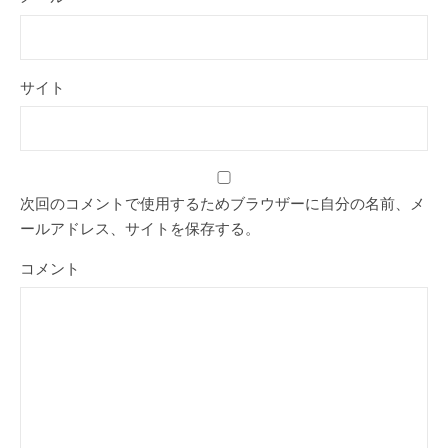
サイト
次回のコメントで使用するためブラウザーに自分の名前、メ
ールアドレス、サイトを保存する。
コメント