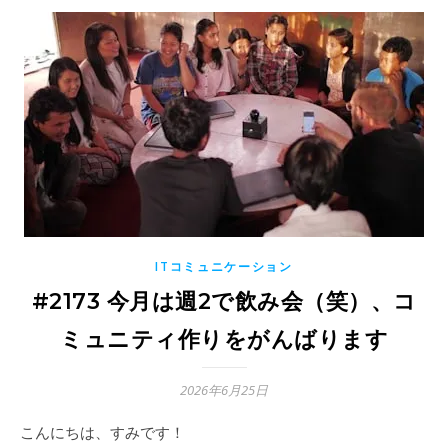
ITコミュニケーション
#2173 今月は週2で飲み会（笑）、コ
ミュニティ作りをがんばります
2026年6月25日
こんにちは、すみです！