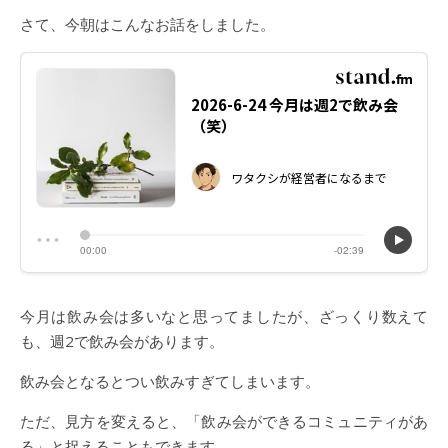
さて、今朝はこんなお話をしました。
今月は飲み会は多いなと思ってましたが、ざっくり数えて
も、週2で飲み会があります。
飲み会となるとつい飲みすぎてしまいます。
ただ、見方を変えると、「飲み会ができるコミュニティがあ
る」と捉えることもできます。