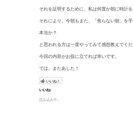
それを証明するために、私は何度か朝に時計を
それにより、今朝もまた、「焦らない朝」を手
本当か？
と思われる方は一度やってみて感想教えてくだ
今回の内容がお役に立てれば幸いです。
では、またあした！
いいね！
いいね:
読み込み中...