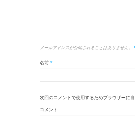
メールアドレスが公開されることはありません。
名前
*
次回のコメントで使用するためブラウザーに自
コメント