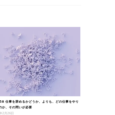
058 仕事を辞めるかどうか、よりも、どの仕事をやり
のか、その問いが必要
6年2月26日