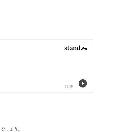
のでしょう。