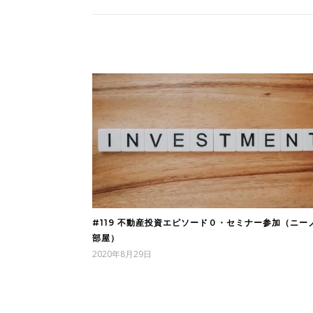
#119 不動産投資エピソード０・セミナー参加（ニー
部屋）
2020年8月29日