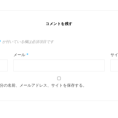
コメントを残す
*
が付いている欄は必須項目です
メール
*
サ
分の名前、メールアドレス、サイトを保存する。