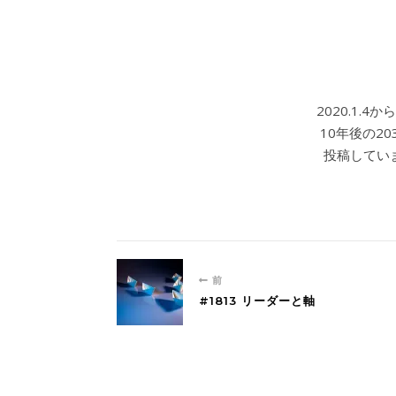
2020.1.
10年後の2
投稿していま
前
#1813 リーダーと軸