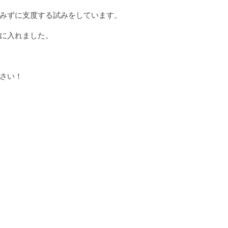
みずに支度する試みをしています。
に入れました。
さい！