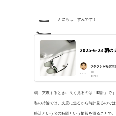
こ
んにちは、すみです！
朝、支度するときに良く見るのは「時計」です
私の持論では、支度に焦るから時計見るのでは
時計という名の時間という情報を得ることで、