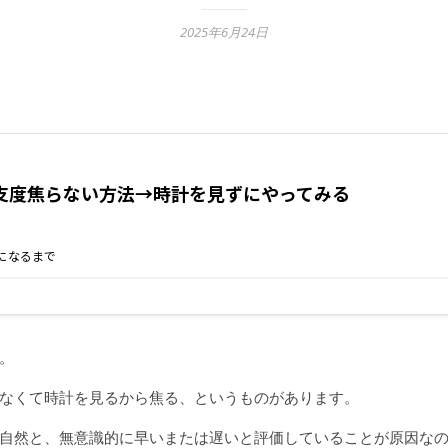
2025年6月24日
。
なくて時計を見るから焦る、というものがあります。
自然と、無意識的に早いまたは遅いと評価していることが原因な