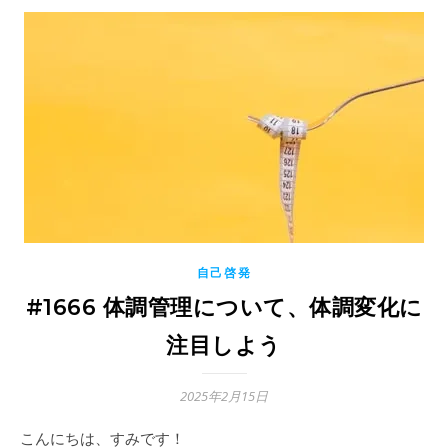
自己啓発
#1666 体調管理について、体調変化に
注目しよう
2025年2月15日
こんにちは、すみです！