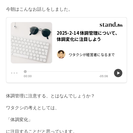
今朝はこんなお話しをしました。
体調管理に注意する、とはなんでしょうか？
ワタクシの考えとしては、
「体調変化」
に注目することだと思っています。