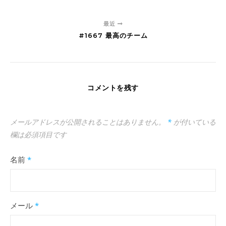
最近
#1667 最高のチーム
コメントを残す
メールアドレスが公開されることはありません。
*
が付いている
欄は必須項目です
名前
*
メール
*