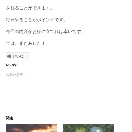
を観ることができます。
毎日やることがポイントです。
今回の内容がお役に立てれば幸いです。
では、またあした！
いいね！
いいね:
読み込み中...
関連