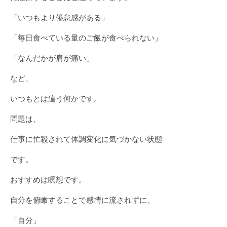
「いつもより倦怠感がある」
「毎日食べている量のご飯が食べられない」
「なんだかが肩が痛い」
など、
いつもとは違う何かです。
問題は、
仕事に忙殺されて体調変化に気づかない状態
です。
おすすめは瞑想です。
自分を俯瞰することで感情に流されずに、
「自分」