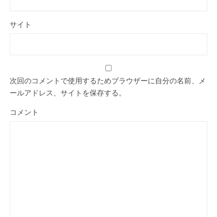
サイト
次回のコメントで使用するためブラウザーに自分の名前、メ
ールアドレス、サイトを保存する。
コメント